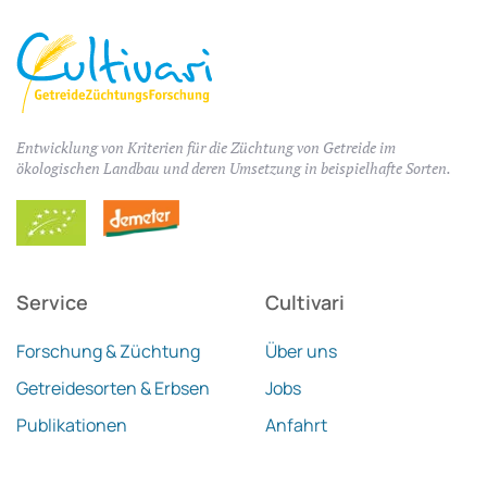
Entwicklung von Kriterien für die Züchtung von Getreide im
ökologischen Landbau und deren Umsetzung in beispielhafte Sorten.
Service
Cultivari
Forschung & Züchtung
Über uns
Getreidesorten & Erbsen
Jobs
Publikationen
Anfahrt