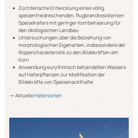
Züchterische Entwicklung eines völlig
spelzenfreidreschenden, flugbrandresistenten
Speisehafers mit geringer Kornbehaarung für
den ökologischen Landbau
Untersuchungen über die Beziehung von
morphologischen Eigenarten, insbesondere der
Rispencharakteristik zu den Bildekräften am
Korn
Anwendung eurythmisch behandelten Wassers
auf Haferpflanzen zur Modifikation der
Bildekräfte von Speisenackthafer
-> Aktuelle
Hafersorten