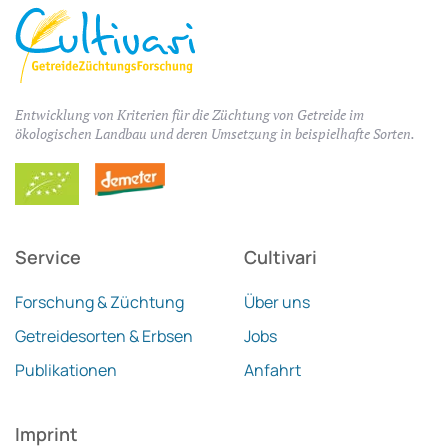
Entwicklung von Kriterien für die Züchtung von Getreide im
ökologischen Landbau und deren Umsetzung in beispielhafte Sorten.
Service
Cultivari
Forschung & Züchtung
Über uns
Getreidesorten & Erbsen
Jobs
Publikationen
Anfahrt
Imprint