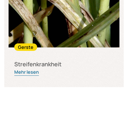
Gerste
Streifenkrankheit
Mehr lesen