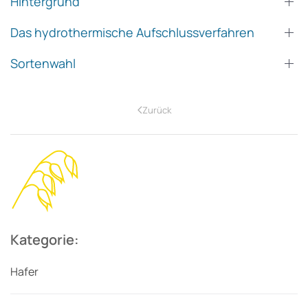
Hintergrund
Das hydrothermische Aufschlussverfahren
Sortenwahl
Zurück
Kategorie:
Hafer