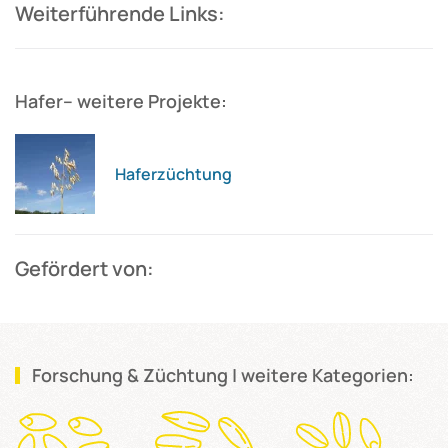
Weiterführende Links:
Hafer– weitere Projekte:
Haferzüchtung
Gefördert von:
Forschung & Züchtung | weitere Kategorien: