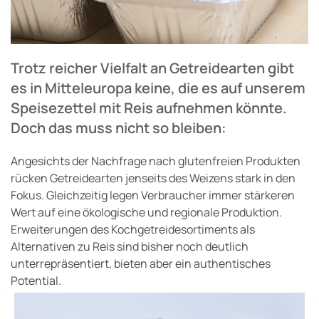
Trotz reicher Vielfalt an Getreidearten gibt
es in Mitteleuropa keine, die es auf unserem
Speisezettel mit Reis aufnehmen könnte.
Doch das muss nicht so bleiben:
Angesichts der Nachfrage nach glutenfreien Produkten
rücken Getreidearten jenseits des Weizens stark in den
Fokus. Gleichzeitig legen Verbraucher immer stärkeren
Wert auf eine ökologische und regionale Produktion.
Erweiterungen des Kochgetreidesortiments als
Alternativen zu Reis sind bisher noch deutlich
unterrepräsentiert, bieten aber ein authentisches
Potential.