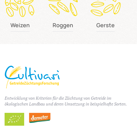
Weizen
Roggen
Gerste
Entwicklung von Kriterien für die Züchtung von Getreide im
ökologischen Landbau und deren Umsetzung in beispielhafte Sorten.