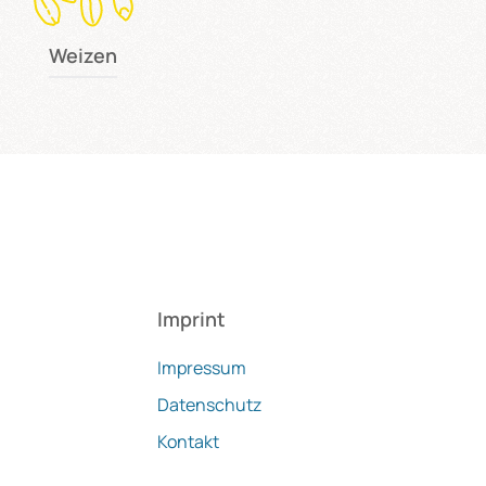
Weizen
Imprint
Impressum
Datenschutz
Kontakt