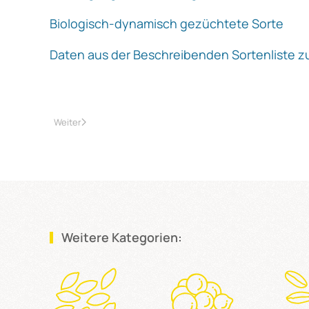
Biologisch-dynamisch gezüchtete Sorte
Daten aus der Beschreibenden Sortenliste zu
Weiter
Weitere Kategorien: