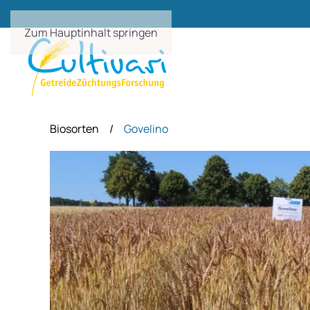
Zum Hauptinhalt springen
Biosorten
Govelino