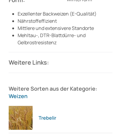
Exzellenter Backweizen (E-Qualität)
Nährstoffeffizient
Mittlere und extensivere Standorte
Mehltau-, DTR-Blattdürre- und
Gelbrostresistenz
Weitere Links:
Weitere Sorten aus der Kategorie:
Weizen
Trebelir