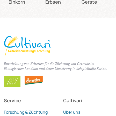
Einkorn
Erbsen
Gerste
Entwicklung von Kriterien für die Züchtung von Getreide im
ökologischen Landbau und deren Umsetzung in beispielhafte Sorten.
Service
Cultivari
Forschung & Züchtung
Über uns