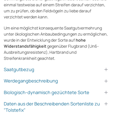
einmal testweise auf einem Streifen darauf verzichten,
um zu prüfen, ob den Feldvögeln zu liebe darauf
verzichtet werden kann.
Um eine möglichst konsequente Saatgutvermehrung
unter ökologischen Anbaubedingungen zu ermöglichen,
wurde in der Entwicklung der Sorte auf
hohe
Widerstandsfähigkeit
gegenüber Flugbrand (Un6-
Ausbreitungsresistenz), Hartbrand und
Streifenkrankheit geachtet.
Saatgutbezug
Werdegangbeschreibung
Biologisch-dynamisch gezüchtete Sorte
Daten aus der Beschreibenden Sortenliste zu
"Tolstefix"