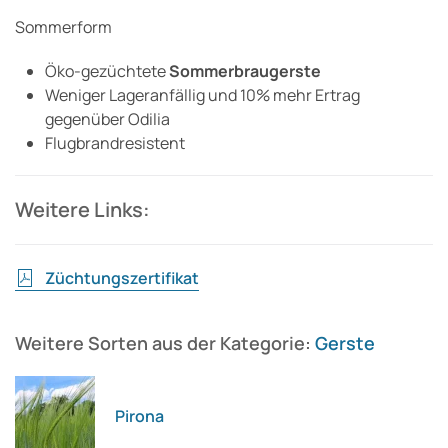
Sommerform
Öko-gezüchtete
Sommerbraugerste
Weniger Lageranfällig und 10% mehr Ertrag
gegenüber Odilia
Flugbrandresistent
Weitere Links:
Züchtungszertifikat
Weitere Sorten aus der Kategorie:
Gerste
Pirona