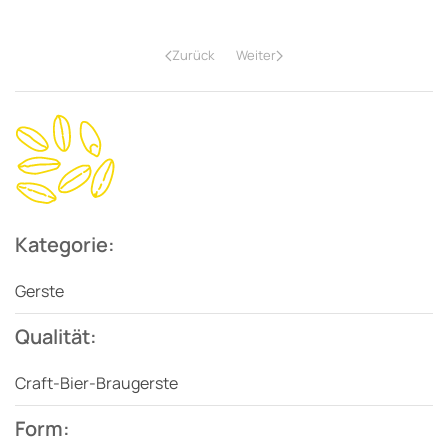
Zurück
Weiter
Kategorie:
Gerste
Qualität:
Craft-Bier-Braugerste
Form: