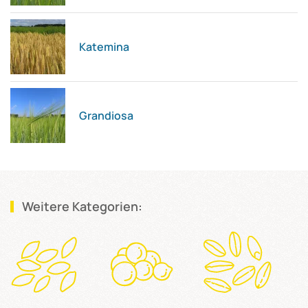
Katemina
Grandiosa
Weitere Kategorien: